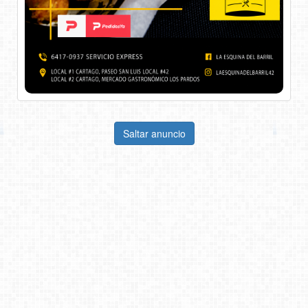
Saltar anuncio