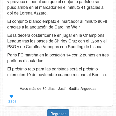
y provocó el penal con que el conjunto parisino se
puso arriba en el marcador en el minuto 41 gracias al
gol de Lorena Azzaro.
El conjunto blanco empató el marcador al minuto 90+8
gracias a la anotación de Caroline Weir.
Es la tercera costarricense en jugar en la Champions
League tras los pasos de Shirley Cruz con el Lyon y el
PSG y de Carolina Venegas con Sporting de Lisboa.
Paris FC marcha en la posición 14 con 2 puntos en tres
partidos disputados.
El próximo reto para las parisinas será el próximo
miércoles 19 de noviembre cuando reciban al Benfica.
Hace más de 30 días - Justin Badilla Arguedas
3356
Regresar