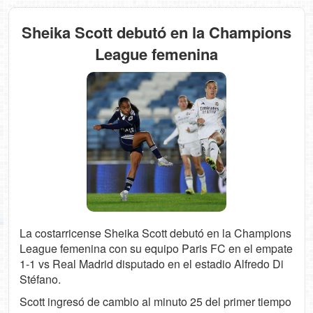
Sheika Scott debutó en la Champions
League femenina
La costarricense Sheika Scott debutó en la Champions
League femenina con su equipo Paris FC en el empate
1-1 vs Real Madrid disputado en el estadio Alfredo Di
Stéfano.
Scott ingresó de cambio al minuto 25 del primer tiempo