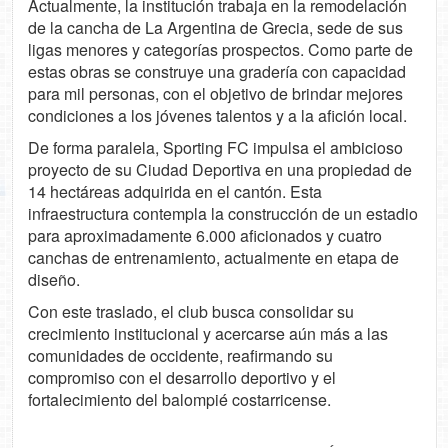
Actualmente, la institución trabaja en la remodelación
de la cancha de La Argentina de Grecia, sede de sus
ligas menores y categorías prospectos. Como parte de
estas obras se construye una gradería con capacidad
para mil personas, con el objetivo de brindar mejores
condiciones a los jóvenes talentos y a la afición local.
De forma paralela, Sporting FC impulsa el ambicioso
proyecto de su Ciudad Deportiva en una propiedad de
14 hectáreas adquirida en el cantón. Esta
infraestructura contempla la construcción de un estadio
para aproximadamente 6.000 aficionados y cuatro
canchas de entrenamiento, actualmente en etapa de
diseño.
Con este traslado, el club busca consolidar su
crecimiento institucional y acercarse aún más a las
comunidades de occidente, reafirmando su
compromiso con el desarrollo deportivo y el
fortalecimiento del balompié costarricense.