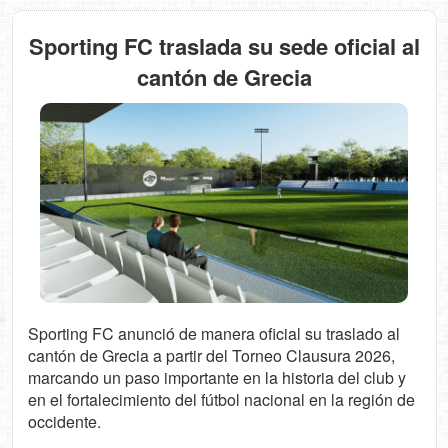
Sporting FC traslada su sede oficial al
cantón de Grecia
Sporting FC anunció de manera oficial su traslado al
cantón de Grecia a partir del Torneo Clausura 2026,
marcando un paso importante en la historia del club y
en el fortalecimiento del fútbol nacional en la región de
occidente.