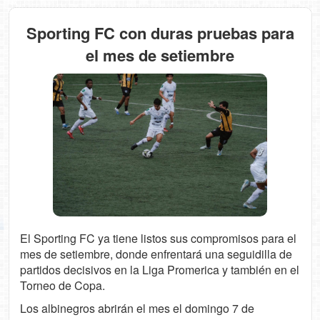
Sporting FC con duras pruebas para
el mes de setiembre
El Sporting FC ya tiene listos sus compromisos para el
mes de setiembre, donde enfrentará una seguidilla de
partidos decisivos en la Liga Promerica y también en el
Torneo de Copa.
Los albinegros abrirán el mes el domingo 7 de