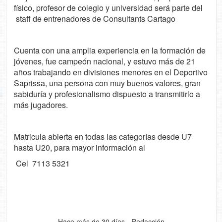
físico, profesor de colegio y universidad será parte del
staff de entrenadores de Consultants Cartago
Cuenta con una amplia experiencia en la formación de
jóvenes, fue campeón nacional, y estuvo más de 21
años trabajando en divisiones menores en el Deportivo
Saprissa, una persona con muy buenos valores, gran
sabiduría y profesionalismo dispuesto a transmitirlo a
más jugadores.
Matricula abierta en todas las categorías desde U7
hasta U20, para mayor información al
Cel 7113 5321
Hace más de 30 días - Redacción