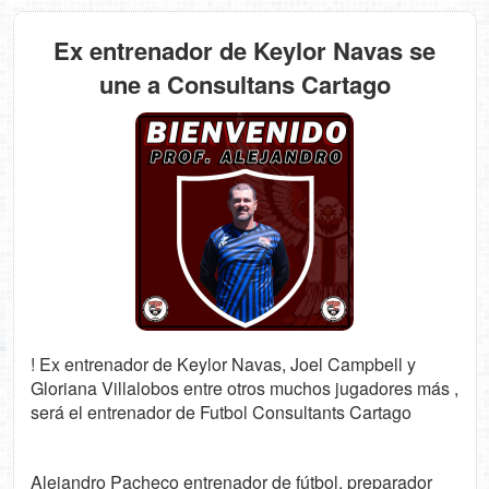
Ex entrenador de Keylor Navas se
une a Consultans Cartago
! Ex entrenador de Keylor Navas, Joel Campbell y
Gloriana Villalobos entre otros muchos jugadores más ,
será el entrenador de Futbol Consultants Cartago
Alejandro Pacheco entrenador de fútbol, preparador