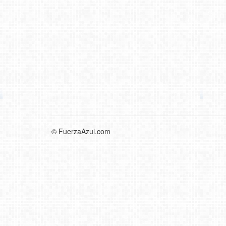
© FuerzaAzul.com