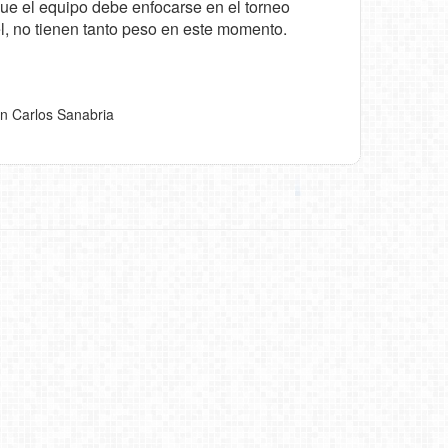
ue el equipo debe enfocarse en el torneo
l, no tienen tanto peso en este momento.
n Carlos Sanabria