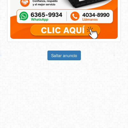
Saltar anuncio