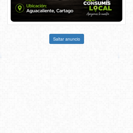
Saltar anuncio