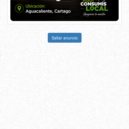
Saltar anuncio