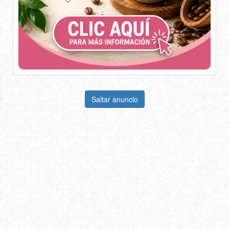
Saltar anuncio