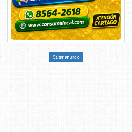
Saltar anuncio