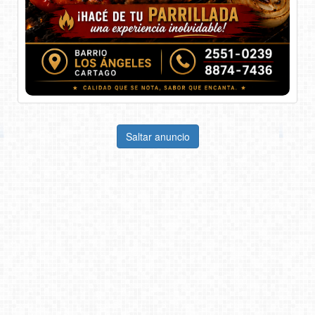
Saltar anuncio