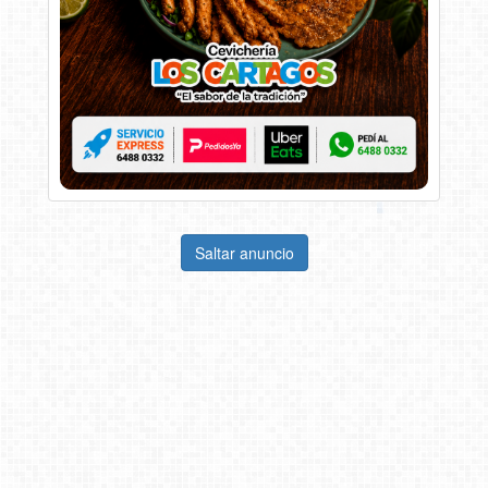
Saltar anuncio