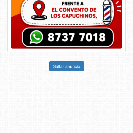
Saltar anuncio