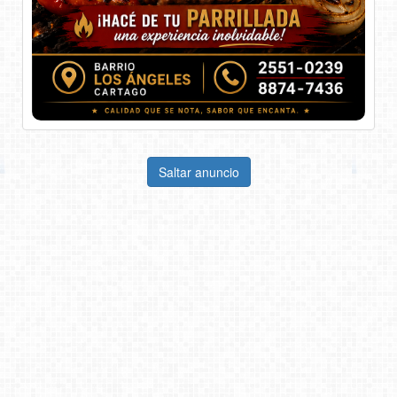
Saltar anuncio