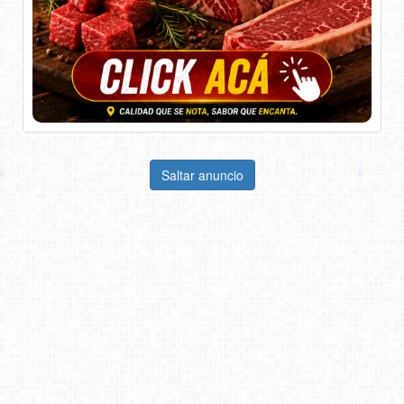
Saltar anuncio